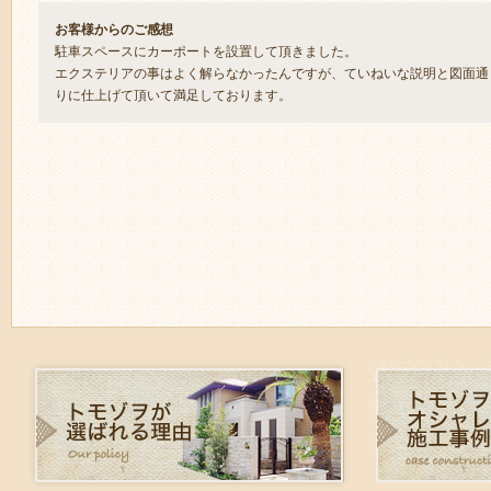
お客様からのご感想
駐車スペースにカーポートを設置して頂きました。
エクステリアの事はよく解らなかったんですが、ていねいな説明と図面通
りに仕上げて頂いて満足しております。