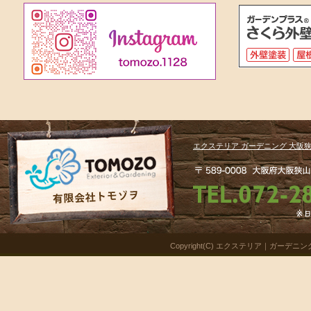
エクステリア ガーデニング 大阪狭
Copyright(C) エクステリア｜ガーデニング