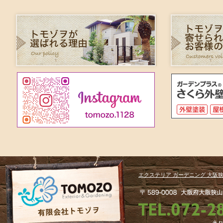
エクステリア ガーデニング 大阪狭